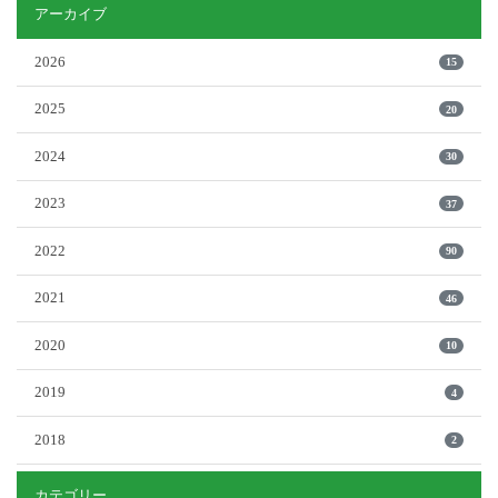
アーカイブ
2026
15
2025
20
2024
30
2023
37
2022
90
2021
46
2020
10
2019
4
2018
2
カテゴリー