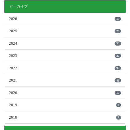
アーカイブ
2026
15
2025
20
2024
30
2023
37
2022
90
2021
46
2020
10
2019
4
2018
2