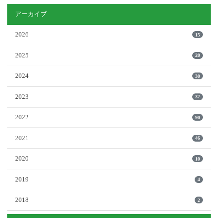
アーカイブ
2026
15
2025
20
2024
30
2023
37
2022
90
2021
46
2020
10
2019
4
2018
2