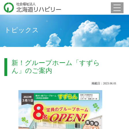
Toggle 
トピックス
新！グループホーム「すずら
ん」のご案内
掲載日：2023.06.01