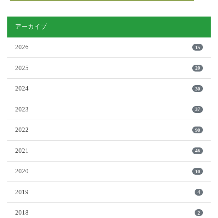
アーカイブ
2026
15
2025
20
2024
30
2023
37
2022
90
2021
46
2020
10
2019
4
2018
2