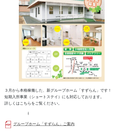
３月から本格稼働した、新グループホーム「すずらん」です！
短期入所事業（ショートステイ）にも対応しております。
詳しくはこちらをご覧ください。
⇩
グループホーム「すずらん」ご案内