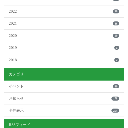
2022
90
2021
46
2020
10
2019
4
2018
2
カテゴリー
イベント
80
お知らせ
178
全件表示
254
RSSフィード