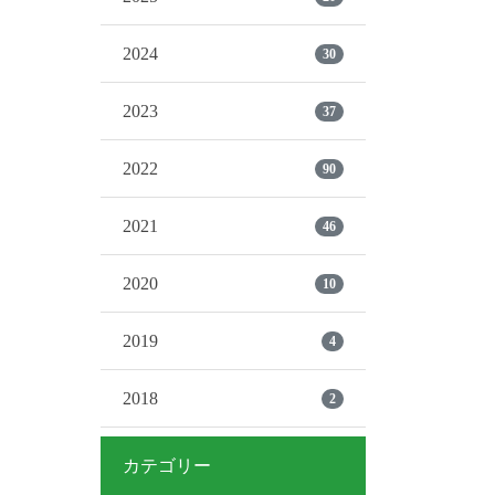
2024
30
2023
37
2022
90
2021
46
2020
10
2019
4
2018
2
カテゴリー