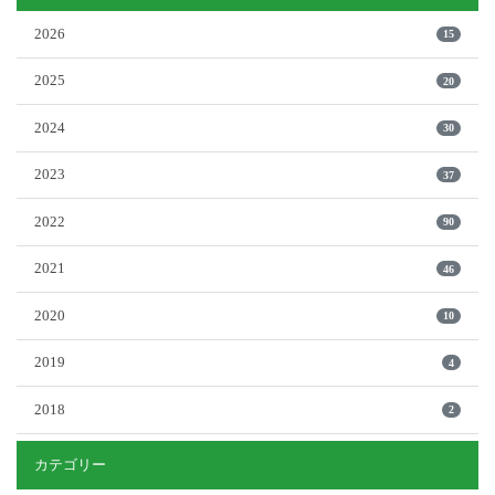
2026
15
2025
20
2024
30
2023
37
2022
90
2021
46
2020
10
2019
4
2018
2
カテゴリー