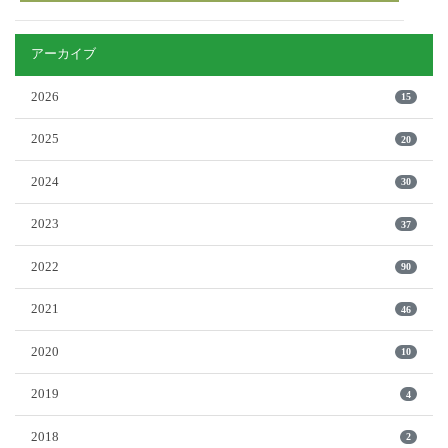
アーカイブ
2026
15
2025
20
2024
30
2023
37
2022
90
2021
46
2020
10
2019
4
2018
2