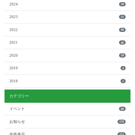
2024
30
2023
37
2022
90
2021
46
2020
10
2019
4
2018
2
カテゴリー
イベント
80
お知らせ
178
全件表示
254